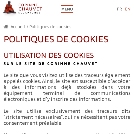
CORINNE
CHAUVET
FR
EN
MENU
SCULPTURES
/
Accueil
Politiques de cookies
POLITIQUES DE COOKIES
UTILISATION DES COOKIES
SUR LE SITE DE CORINNE CHAUVET
Le site que vous visitez utilise des traceurs également
appelés cookies. Ainsi, le site est susceptible d'accéder
à des informations déjà stockées dans votre
équipement terminal de communications
électroniques et d'y inscrire des informations.
Le site utilise exclusivement des traceurs dits
"strictement nécessaires", qui ne nécessitent pas votre
consentement préalable.