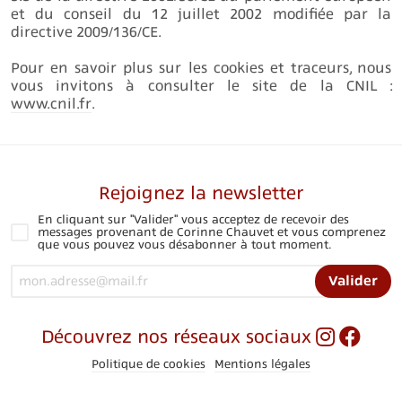
et du conseil du 12 juillet 2002 modifiée par la
directive 2009/136/CE.
Pour en savoir plus sur les cookies et traceurs, nous
vous invitons à consulter le site de la CNIL :
www.cnil.fr
.
Rejoignez la newsletter
En cliquant sur "Valider" vous acceptez de recevoir des
messages provenant de Corinne Chauvet et vous comprenez
que vous pouvez vous désabonner à tout moment.
Valider
Découvrez nos réseaux sociaux
Politique de cookies
Mentions légales