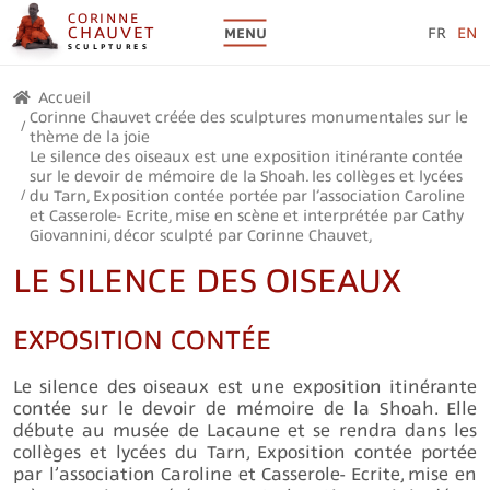
CORINNE
CHAUVET
FR
EN
MENU
SCULPTURES
Accueil
Corinne Chauvet créée des sculptures monumentales sur le
/
thème de la joie
Le silence des oiseaux est une exposition itinérante contée
sur le devoir de mémoire de la Shoah. les collèges et lycées
/
du Tarn, Exposition contée portée par l’association Caroline
et Casserole- Ecrite, mise en scène et interprétée par Cathy
Giovannini, décor sculpté par Corinne Chauvet,
LE SILENCE DES OISEAUX
EXPOSITION CONTÉE
Le silence des oiseaux est une exposition itinérante
contée sur le devoir de mémoire de la Shoah. Elle
débute au musée de Lacaune et se rendra dans les
collèges et lycées du Tarn, Exposition contée portée
par l’association Caroline et Casserole- Ecrite, mise en