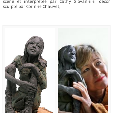
scène et interprétée par Cathy Giovannini, décor
sculpté par Corinne Chauvet,